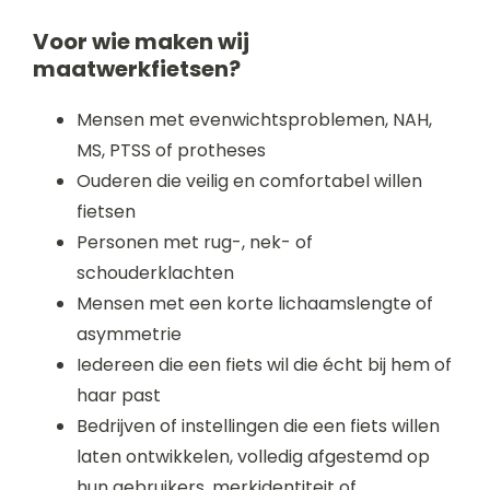
Voor wie maken wij
maatwerkfietsen?
Mensen met evenwichtsproblemen, NAH,
MS, PTSS of protheses
Ouderen die veilig en comfortabel willen
fietsen
Personen met rug-, nek- of
schouderklachten
Mensen met een korte lichaamslengte of
asymmetrie
Iedereen die een fiets wil die écht bij hem of
haar past
Bedrijven of instellingen die een fiets willen
laten ontwikkelen, volledig afgestemd op
hun gebruikers, merkidentiteit of