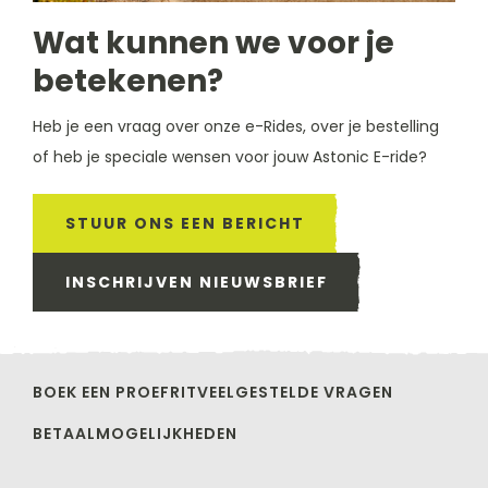
Wat kunnen we voor je
betekenen?
Heb je een vraag over onze e-Rides, over je bestelling
of heb je speciale wensen voor jouw Astonic E-ride?
STUUR ONS EEN BERICHT
INSCHRIJVEN NIEUWSBRIEF
BOEK EEN PROEFRIT
VEELGESTELDE VRAGEN
BETAALMOGELIJKHEDEN