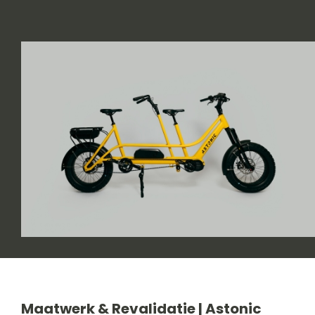
Maatwerk & Revalidatie | Astonic