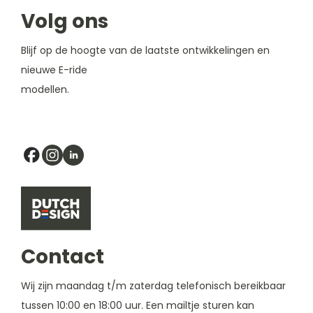
Volg ons
Blijf op de hoogte van de laatste ontwikkelingen en
nieuwe E-ride
modellen.
Contact
Wij zijn maandag t/m zaterdag telefonisch bereikbaar
tussen 10:00 en 18:00 uur. Een mailtje sturen kan