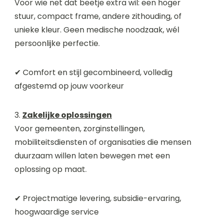
Voor wie net dat beetje extra wil: een hoger
stuur, compact frame, andere zithouding, of
unieke kleur. Geen medische noodzaak, wél
persoonlijke perfectie.
✔ Comfort en stijl gecombineerd, volledig
afgestemd op jouw voorkeur
3.
Zakelijke oplossingen
Voor gemeenten, zorginstellingen,
mobiliteitsdiensten of organisaties die mensen
duurzaam willen laten bewegen met een
oplossing op maat.
✔ Projectmatige levering, subsidie-ervaring,
hoogwaardige service