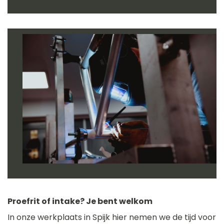
Proefrit of intake? Je bent welkom
In onze werkplaats in Spijk hier nemen we de tijd voor