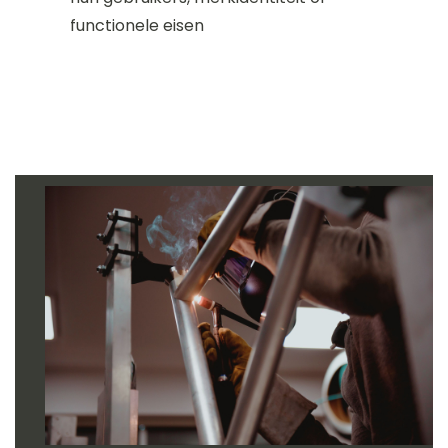
functionele eisen