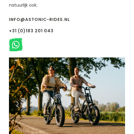
natuurlijk ook.
INFO@ASTONIC-RIDES.NL
+31 (0)183 201 043