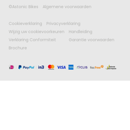
©Astonic Bikes
Algemene voorwaarden
Cookieverklaring
Privacyverklaring
Wijzig uw cookievoorkeuren
Handleiding
Verklaring Conformiteit
Garantie voorwaarden
Brochure