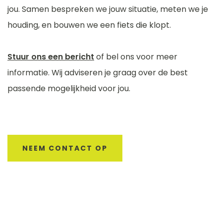
jou. Samen bespreken we jouw situatie, meten we je
houding, en bouwen we een fiets die klopt.
Stuur ons een bericht
of bel ons voor meer
informatie. Wij adviseren je graag over de best
passende mogelijkheid voor jou.
NEEM CONTACT OP