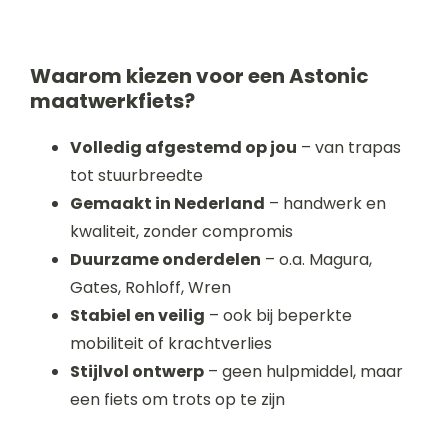
Waarom kiezen voor een Astonic
maatwerkfiets?
Volledig afgestemd op jou
– van trapas
tot stuurbreedte
Gemaakt in Nederland
– handwerk en
kwaliteit, zonder compromis
Duurzame onderdelen
– o.a. Magura,
Gates, Rohloff, Wren
Stabiel en veilig
– ook bij beperkte
mobiliteit of krachtverlies
Stijlvol ontwerp
– geen hulpmiddel, maar
een fiets om trots op te zijn