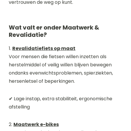
vertrouwen de weg op kunt.
Wat valt er onder Maatwerk &
Revalidatie?
1.
Revalidatiefiets op maat
Voor mensen die fietsen willen inzetten als
herstelmiddel of veilig willen blijven bewegen
ondanks evenwichtsproblemen, spierziekten,
hersenletsel of beperkingen.
✔ Lage instap, extra stabiliteit, ergonomische
afstelling
2.
Maatwerk e-bikes