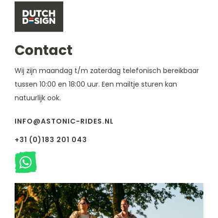
Contact
Wij zijn maandag t/m zaterdag telefonisch bereikbaar
tussen 10:00 en 18:00 uur. Een mailtje sturen kan
natuurlijk ook.
INFO@ASTONIC-RIDES.NL
+31 (0)183 201 043