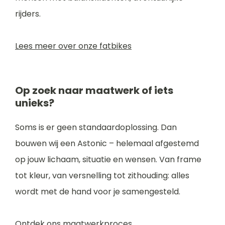
rijders.
Lees meer over onze fatbikes
Op zoek naar maatwerk of iets
unieks?
Soms is er geen standaardoplossing. Dan
bouwen wij een Astonic – helemaal afgestemd
op jouw lichaam, situatie en wensen. Van frame
tot kleur, van versnelling tot zithouding: alles
wordt met de hand voor je samengesteld.
Ontdek ons maatwerkproces