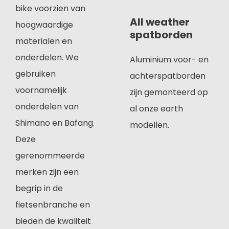
bike voorzien van
All weather
hoogwaardige
spatborden
materialen en
onderdelen. We
Aluminium voor- en
gebruiken
achterspatborden
voornamelijk
zijn gemonteerd op
onderdelen van
al onze earth
Shimano en Bafang.
modellen.
Deze
gerenommeerde
merken zijn een
begrip in de
fietsenbranche en
bieden de kwaliteit