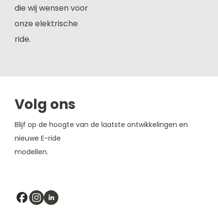
die wij wensen voor
onze elektrische
ride.
Volg ons
Blijf op de hoogte van de laatste ontwikkelingen en
nieuwe E-ride
modellen.