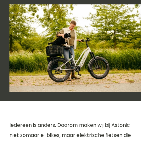
Iedereen is anders. Daarom maken wij bij Astonic
niet zomaar e-bikes, maar elektrische fietsen die