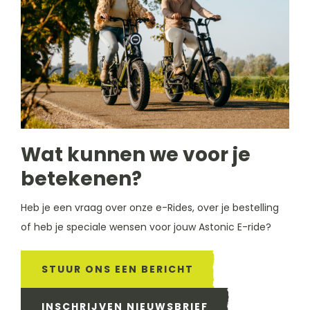
Wat kunnen we voor je
betekenen?
Heb je een vraag over onze e-Rides, over je bestelling
of heb je speciale wensen voor jouw Astonic E-ride?
STUUR ONS EEN BERICHT
INSCHRIJVEN NIEUWSBRIEF