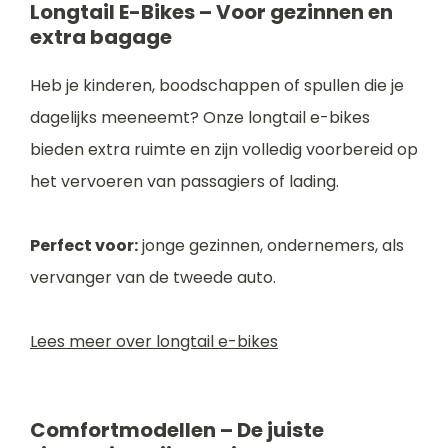
Longtail E-Bikes – Voor gezinnen en
extra bagage
Heb je kinderen, boodschappen of spullen die je
dagelijks meeneemt? Onze longtail e-bikes
bieden extra ruimte en zijn volledig voorbereid op
het vervoeren van passagiers of lading.
Perfect voor:
jonge gezinnen, ondernemers, als
vervanger van de tweede auto.
Lees meer over longtail e-bikes
Comfortmodellen – De juiste