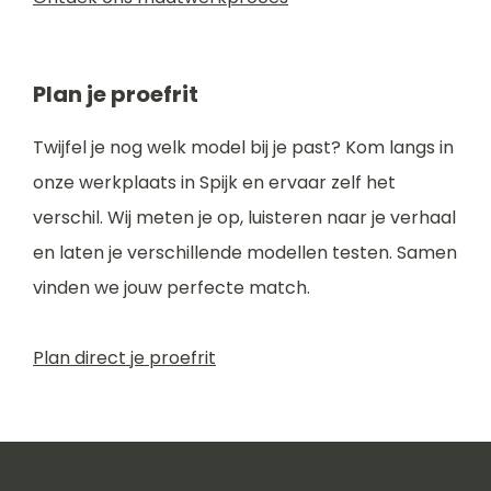
Plan je proefrit
Twijfel je nog welk model bij je past? Kom langs in
onze werkplaats in Spijk en ervaar zelf het
verschil. Wij meten je op, luisteren naar je verhaal
en laten je verschillende modellen testen. Samen
vinden we jouw perfecte match.
Plan direct je proefrit