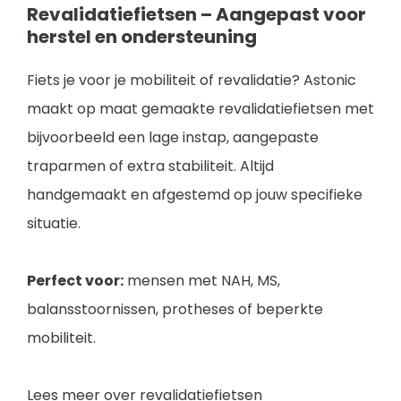
Revalidatiefietsen – Aangepast voor
herstel en ondersteuning
Fiets je voor je mobiliteit of revalidatie? Astonic
maakt op maat gemaakte revalidatiefietsen met
bijvoorbeeld een lage instap, aangepaste
traparmen of extra stabiliteit. Altijd
handgemaakt en afgestemd op jouw specifieke
situatie.
Perfect voor:
mensen met NAH, MS,
balansstoornissen, protheses of beperkte
mobiliteit.
Lees meer over revalidatiefietsen