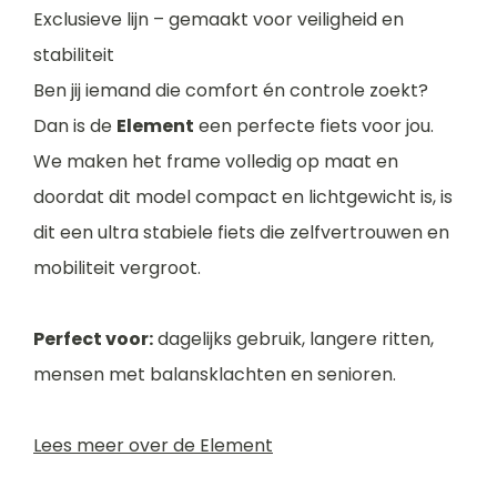
Exclusieve lijn – gemaakt voor veiligheid en
stabiliteit
Ben jij iemand die comfort én controle zoekt?
Dan is de
Element
een perfecte fiets voor jou.
We maken het frame volledig op maat en
doordat dit model compact en lichtgewicht is, is
dit een ultra stabiele fiets die zelfvertrouwen en
mobiliteit vergroot.
Perfect voor:
dagelijks gebruik, langere ritten,
mensen met balansklachten en senioren.
Lees meer over de Element