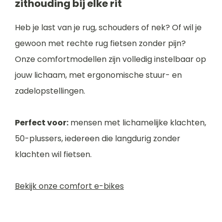
zithouding bij elke rit
Heb je last van je rug, schouders of nek? Of wil je
gewoon met rechte rug fietsen zonder pijn?
Onze comfortmodellen zijn volledig instelbaar op
jouw lichaam, met ergonomische stuur- en
zadelopstellingen.
Perfect voor:
mensen met lichamelijke klachten,
50-plussers, iedereen die langdurig zonder
klachten wil fietsen.
Bekijk onze comfort e-bikes