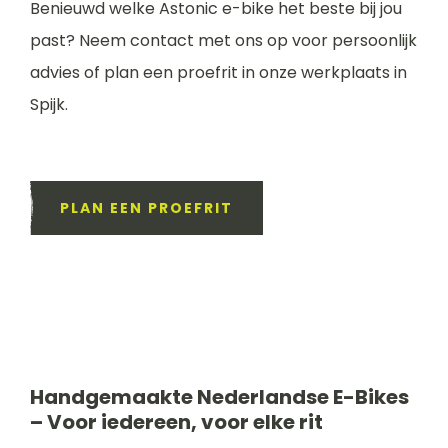
Benieuwd welke Astonic e-bike het beste bij jou
past? Neem contact met ons op voor persoonlijk
advies of plan een proefrit in onze werkplaats in
Spijk.
PLAN EEN PROEFRIT
Handgemaakte Nederlandse E-Bikes
– Voor iedereen, voor elke rit