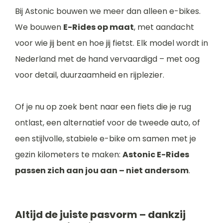
Bij Astonic bouwen we meer dan alleen e-bikes.
We bouwen
E-Rides op maat
, met aandacht
voor wie jij bent en hoe jij fietst. Elk model wordt in
Nederland met de hand vervaardigd – met oog
voor detail, duurzaamheid en rijplezier.
Of je nu op zoek bent naar een fiets die je rug
ontlast, een alternatief voor de tweede auto, of
een stijlvolle, stabiele e-bike om samen met je
gezin kilometers te maken:
Astonic E-Rides
passen zich aan jou aan – niet andersom
.
Altijd de juiste pasvorm – dankzij