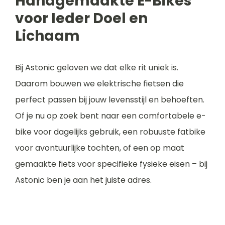
Handgemaakte E-Bikes
voor Ieder Doel en
Lichaam
Bij Astonic geloven we dat elke rit uniek is.
Daarom bouwen we elektrische fietsen die
perfect passen bij jouw levensstijl en behoeften.
Of je nu op zoek bent naar een comfortabele e-
bike voor dagelijks gebruik, een robuuste fatbike
voor avontuurlijke tochten, of een op maat
gemaakte fiets voor specifieke fysieke eisen – bij
Astonic ben je aan het juiste adres.