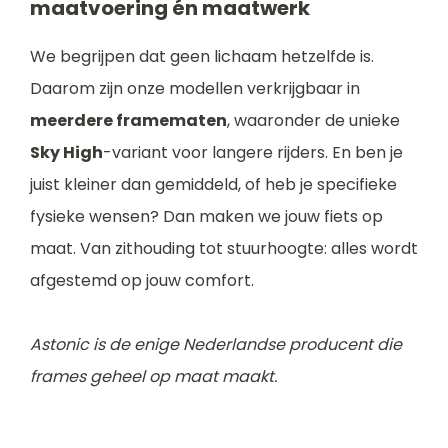
maatvoering én maatwerk
We begrijpen dat geen lichaam hetzelfde is.
Daarom zijn onze modellen verkrijgbaar in
meerdere framematen
, waaronder de unieke
Sky High
-variant voor langere rijders. En ben je
juist kleiner dan gemiddeld, of heb je specifieke
fysieke wensen? Dan maken we jouw fiets op
maat. Van zithouding tot stuurhoogte: alles wordt
afgestemd op jouw comfort.
Astonic is de enige Nederlandse producent die
frames geheel op maat maakt.