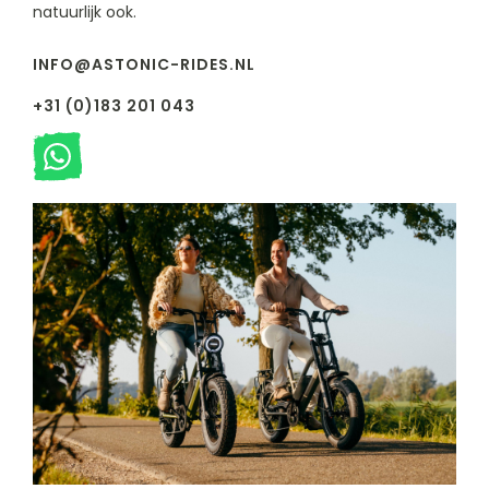
natuurlijk ook.
INFO@ASTONIC-RIDES.NL
+31 (0)183 201 043