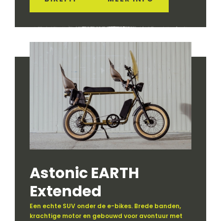
Astonic EARTH
Extended
Een echte SUV onder de e-bikes. Brede banden,
krachtige motor en gebouwd voor avontuur met