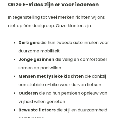
Onze E-Rides zijn er voor iedereen
In tegenstelling tot veel merken richten wij ons
niet op één doelgroep. Onze klanten zijn:
Dertigers
die hun tweede auto inruilen voor
duurzame mobiliteit
Jonge gezinnen
die veilig en comfortabel
samen op pad willen
Mensen met fysieke klachten
die dankzij
een stabiele e-bike weer durven fietsen
Ouderen
die na hun pensioen opnieuw van
vrijheid willen genieten
Bewuste fietsers
die stijl en duurzaamheid