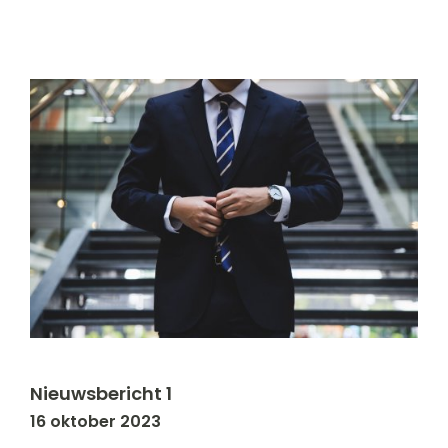
Nieuwsbericht 1
16 oktober 2023