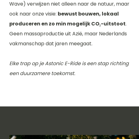
Wave) verwijzen niet alleen naar de natuur, maar
ook naar onze visie:
bewust bouwen, lokaal
produceren en zo min mogelijk CO₂-uitstoot
.
Geen massaproductie uit Azië, maar Nederlands
vakmanschap dat jaren meegaat.
Elke trap op je Astonic E-Ride is een stap richting
een duurzamere toekomst.