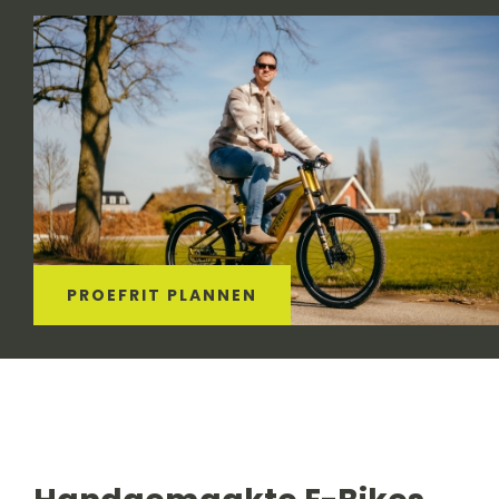
PROEFRIT PLANNEN