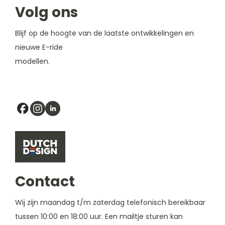
Volg ons
Blijf op de hoogte van de laatste ontwikkelingen en
nieuwe E-ride
modellen.
Contact
Wij zijn maandag t/m zaterdag telefonisch bereikbaar
tussen 10:00 en 18:00 uur. Een mailtje sturen kan