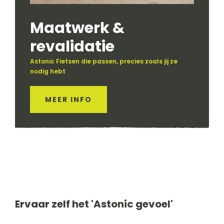
Maatwerk &
revalidatie
Astonic Fietsen die passen, precies zoals jij ze
nodig hebt
MEER INFO
Ervaar zelf het 'Astonic gevoel'