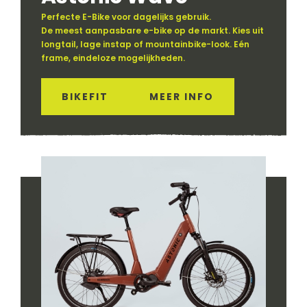
Perfecte E-Bike voor dagelijks gebruik.
De meest aanpasbare e-bike op de markt. Kies uit
longtail, lage instap of mountainbike-look. Eén
frame, eindeloze mogelijkheden.
BIKEFIT
MEER INFO