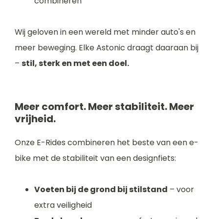
combineren
Wij geloven in een wereld met minder auto's en
meer beweging. Elke Astonic draagt daaraan bij
–
stil, sterk en met een doel.
Meer comfort. Meer stabiliteit. Meer
vrijheid.
Onze E-Rides combineren het beste van een e-
bike met de stabiliteit van een designfiets:
Voeten bij de grond bij stilstand
– voor
extra veiligheid