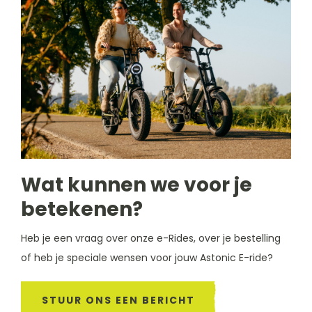
Wat kunnen we voor je
betekenen?
Heb je een vraag over onze e-Rides, over je bestelling
of heb je speciale wensen voor jouw Astonic E-ride?
STUUR ONS EEN BERICHT