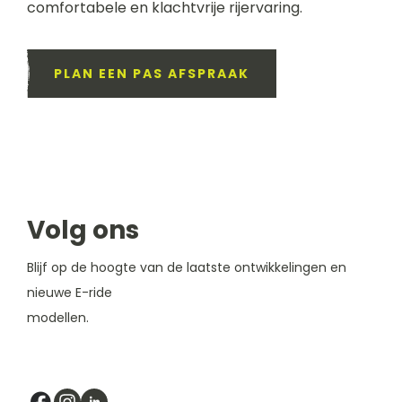
comfortabele en klachtvrije rijervaring.
PLAN EEN PAS AFSPRAAK
Volg ons
Blijf op de hoogte van de laatste ontwikkelingen en
nieuwe E-ride
modellen.