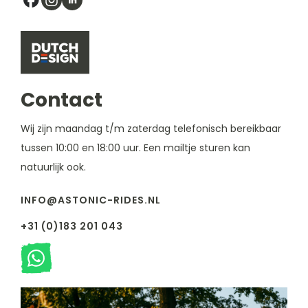
Contact
Wij zijn maandag t/m zaterdag telefonisch bereikbaar
tussen 10:00 en 18:00 uur. Een mailtje sturen kan
natuurlijk ook.
INFO@ASTONIC-RIDES.NL
+31 (0)183 201 043