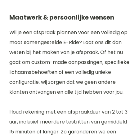
Maatwerk & persoonlijke wensen
Wil je een afspraak plannen voor een volledig op
maat samengestelde E-Ride? Laat ons dit dan
weten bij het maken van je afspraak. Of het nu
gaat om custom-made aanpassingen, specifieke
lichaamsbehoeften of een volledig unieke
configuratie, wij zorgen dat we geen andere
klanten ontvangen en alle tijd hebben voor jou.
Houd rekening met een afspraakduur van 2 tot 3
uur, inclusief meerdere testritten van gemiddeld
15 minuten of langer. Zo garanderen we een