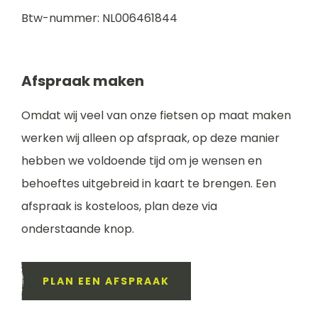
Btw-nummer: NL006461844
Afspraak maken
Omdat wij veel van onze fietsen op maat maken
werken wij alleen op afspraak, op deze manier
hebben we voldoende tijd om je wensen en
behoeftes uitgebreid in kaart te brengen. Een
afspraak is kosteloos, plan deze via
onderstaande knop.
PLAN EEN AFSPRAAK