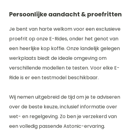
Persoonlijke aandacht & proefritten
Je bent van harte welkom voor een exclusieve
proefrit op onze E-Rides, onder het genot van
een heerlijke kop koffie. Onze landelijk gelegen
werkplaats biedt de ideale omgeving om
verschillende modellen te testen. Voor elke E-
Ride is er een testmodel beschikbaar.
Wij nemen uitgebreid de tijd om je te adviseren
over de beste keuze, inclusief informatie over
wet- en regelgeving. Zo ben je verzekerd van
een volledig passende Astonic-ervaring.