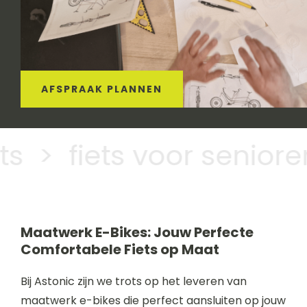
AFSPRAAK PLANNEN
 > fiets voor senioren
Maatwerk E-Bikes: Jouw Perfecte
Comfortabele Fiets op Maat
Bij Astonic zijn we trots op het leveren van
maatwerk e-bikes die perfect aansluiten op jouw