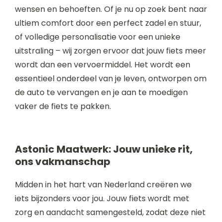
wensen en behoeften. Of je nu op zoek bent naar
ultiem comfort door een perfect zadel en stuur,
of volledige personalisatie voor een unieke
uitstraling – wij zorgen ervoor dat jouw fiets meer
wordt dan een vervoermiddel. Het wordt een
essentieel onderdeel van je leven, ontworpen om
de auto te vervangen en je aan te moedigen
vaker de fiets te pakken.
Astonic Maatwerk: Jouw unieke rit,
ons vakmanschap
Midden in het hart van Nederland creëren we
iets bijzonders voor jou. Jouw fiets wordt met
zorg en aandacht samengesteld, zodat deze niet