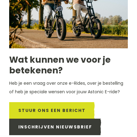
Wat kunnen we voor je
betekenen?
Heb je een vraag over onze e-Rides, over je bestelling
of heb je speciale wensen voor jouw Astonic E-ride?
STUUR ONS EEN BERICHT
INSCHRIJVEN NIEUWSBRIEF