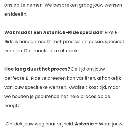
ons op te nemen. We bespreken graag jouw wensen
en ideeën.
Wat maakt een Astonic E-Ride speciaal?
Elke E-
Ride is handgemaakt met precisie en passie, speciaal
voor jou. Dat maakt elke rit uniek.
Hoe lang duurt het proces?
De tijd om jouw
perfecte E-Ride te creëren kan variëren, afhankelijk
van jouw specifieke wensen. Kwaliteit kost tijd, maar
we houden je gedurende het hele proces op de
hoogte.
Ontdek jouw weg naar vrijheid.
Astonic
– Waar jouw