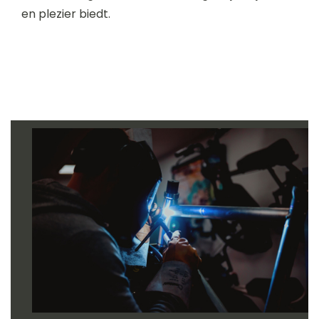
en plezier biedt.