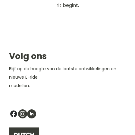
rit begint.
Volg ons
Blijf op de hoogte van de laatste ontwikkelingen en
nieuwe E-ride
modellen.