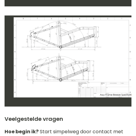
Veelgestelde vragen
Hoe begin ik?
Start simpelweg door contact met