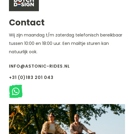
Contact
Wij zijn maandag t/m zaterdag telefonisch bereikbaar
tussen 10:00 en 18:00 uur. Een mailtje sturen kan
natuurlijk ook.
INFO@ASTONIC-RIDES.NL
+31 (0)183 201 043