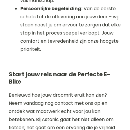
vakmanschap.
Persoonlijke begeleiding:
Van de eerste
schets tot de aflevering aan jouw deur – wij
staan naast je om ervoor te zorgen dat elke
stap in het proces soepel verloopt. Jouw
comfort en tevredenheid zijn onze hoogste
prioriteit.
Start jouw reis naar de Perfecte E-
Bike
Benieuwd hoe jouw droomrit eruit kan zien?
Neem vandaag nog contact met ons op en
ontdek wat maatwerk echt voor jou kan
betekenen. Bij Astonic gaat het niet alleen om
fietsen; het gaat om een ervaring die je vrijheid