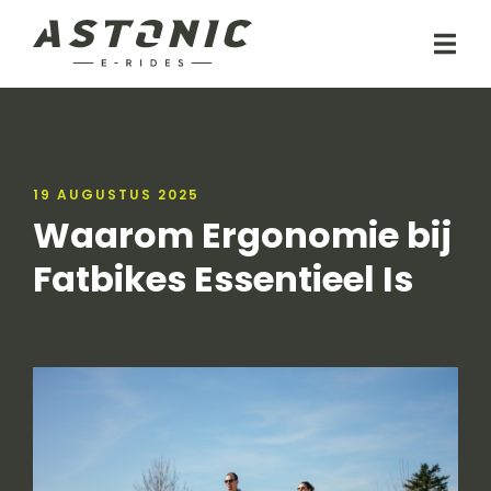
19 AUGUSTUS 2025
​Waarom Ergonomie bij
Fatbikes Essentieel Is