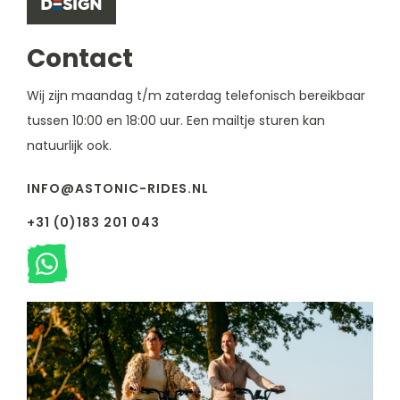
Contact
Wij zijn maandag t/m zaterdag telefonisch bereikbaar
tussen 10:00 en 18:00 uur. Een mailtje sturen kan
natuurlijk ook.
INFO@ASTONIC-RIDES.NL
+31 (0)183 201 043