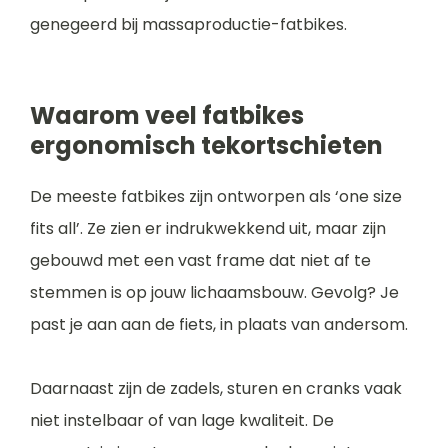
genegeerd bij massaproductie-fatbikes.
Waarom veel fatbikes
ergonomisch tekortschieten
De meeste fatbikes zijn ontworpen als ‘one size
fits all’. Ze zien er indrukwekkend uit, maar zijn
gebouwd met een vast frame dat niet af te
stemmen is op jouw lichaamsbouw. Gevolg? Je
past je aan aan de fiets, in plaats van andersom.
Daarnaast zijn de zadels, sturen en cranks vaak
niet instelbaar of van lage kwaliteit. De