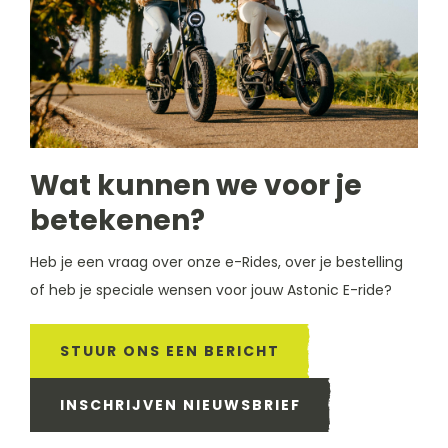
Wat kunnen we voor je
betekenen?
Heb je een vraag over onze e-Rides, over je bestelling
of heb je speciale wensen voor jouw Astonic E-ride?
STUUR ONS EEN BERICHT
INSCHRIJVEN NIEUWSBRIEF