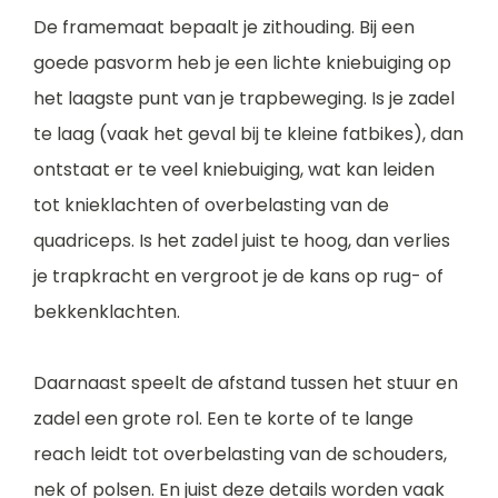
De framemaat bepaalt je zithouding. Bij een
goede pasvorm heb je een lichte kniebuiging op
het laagste punt van je trapbeweging. Is je zadel
te laag (vaak het geval bij te kleine fatbikes), dan
ontstaat er te veel kniebuiging, wat kan leiden
tot knieklachten of overbelasting van de
quadriceps. Is het zadel juist te hoog, dan verlies
je trapkracht en vergroot je de kans op rug- of
bekkenklachten.
Daarnaast speelt de afstand tussen het stuur en
zadel een grote rol. Een te korte of te lange
reach leidt tot overbelasting van de schouders,
nek of polsen. En juist deze details worden vaak