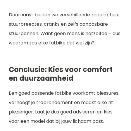
Daarnaast bieden we verschillende zadelopties,
stuurbreedtes, cranks en zelfs aanpasbare
stuurpennen. Want geen mens is hetzelfde – dus
waarom zou elke fatbike dat wel zijn?
Conclusie: Kies voor comfort
en duurzaamheid
Een goed passende fatbike voorkomt blessures,
verhoogt je traprendement en maakt elke rit
plezieriger. Laat je dus goed adviseren en kies
voor een model dat bij jouw lichaam past.