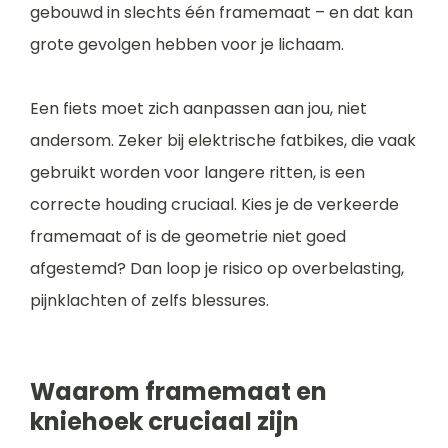
gebouwd in slechts één framemaat – en dat kan
grote gevolgen hebben voor je lichaam.
Een fiets moet zich aanpassen aan jou, niet
andersom. Zeker bij elektrische fatbikes, die vaak
gebruikt worden voor langere ritten, is een
correcte houding cruciaal. Kies je de verkeerde
framemaat of is de geometrie niet goed
afgestemd? Dan loop je risico op overbelasting,
pijnklachten of zelfs blessures.
Waarom framemaat en
kniehoek cruciaal zijn