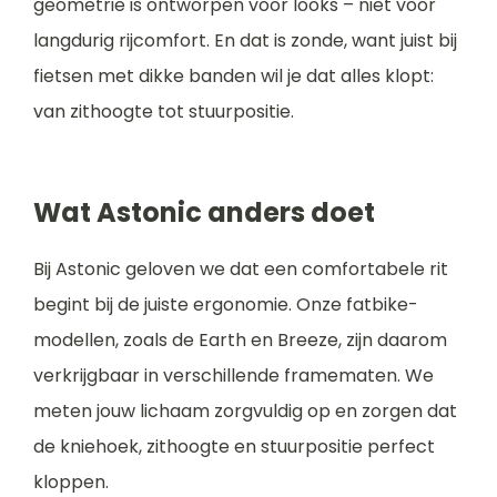
geometrie is ontworpen voor looks – niet voor
langdurig rijcomfort. En dat is zonde, want juist bij
fietsen met dikke banden wil je dat alles klopt:
van zithoogte tot stuurpositie.
Wat Astonic anders doet
Bij Astonic geloven we dat een comfortabele rit
begint bij de juiste ergonomie. Onze fatbike-
modellen, zoals de Earth en Breeze, zijn daarom
verkrijgbaar in verschillende framematen. We
meten jouw lichaam zorgvuldig op en zorgen dat
de kniehoek, zithoogte en stuurpositie perfect
kloppen.