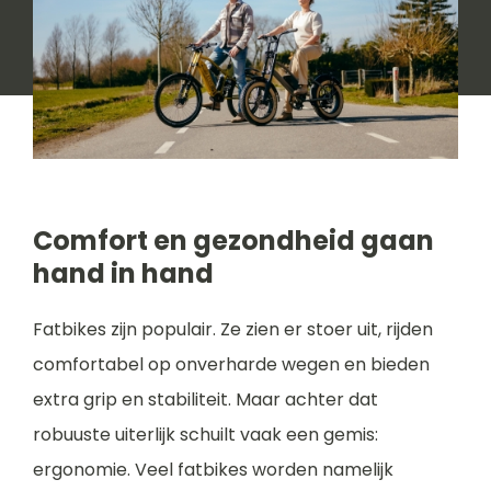
Comfort en gezondheid gaan
hand in hand
Fatbikes zijn populair. Ze zien er stoer uit, rijden
comfortabel op onverharde wegen en bieden
extra grip en stabiliteit. Maar achter dat
robuuste uiterlijk schuilt vaak een gemis:
ergonomie. Veel fatbikes worden namelijk