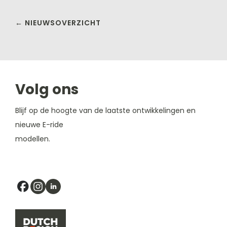
← NIEUWSOVERZICHT
Volg ons
Blijf op de hoogte van de laatste ontwikkelingen en
nieuwe E-ride
modellen.