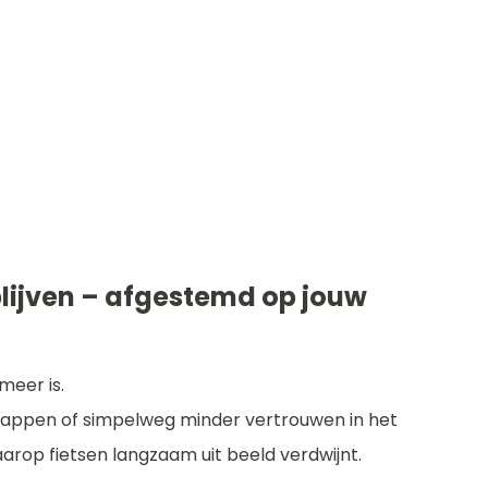
blijven – afgestemd op jouw
meer is.
afstappen of simpelweg minder vertrouwen in het
rop fietsen langzaam uit beeld verdwijnt.