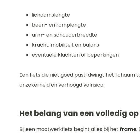
lichaamslengte
been- en romplengte
arm- en schouderbreedte
kracht, mobiliteit en balans
eventuele klachten of beperkingen
Een fiets die niet goed past, dwingt het lichaam t
onzekerheid en verhoogd valrisico.
Het belang van een volledig 
Bij een maatwerkfiets begint alles bij het
frame
.