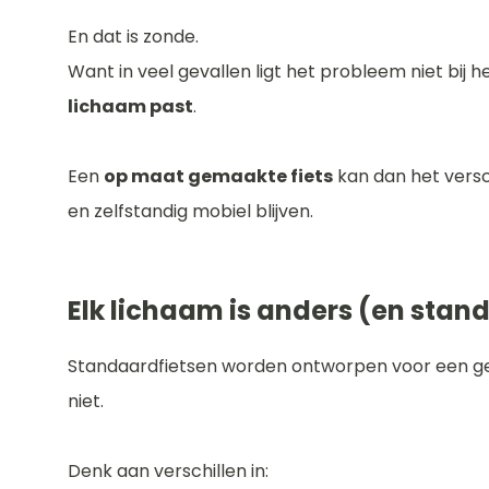
En dat is zonde.
Want in veel gevallen ligt het probleem niet bij he
lichaam past
.
Een
op maat gemaakte fiets
kan dan het versch
en zelfstandig mobiel blijven.
Elk lichaam is anders (en stand
Standaardfietsen worden ontworpen voor een ge
niet.
Denk aan verschillen in: