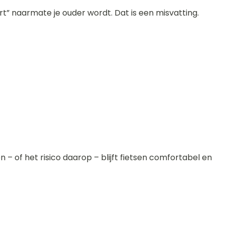
ort” naarmate je ouder wordt. Dat is een misvatting.
 of het risico daarop – blijft fietsen comfortabel en