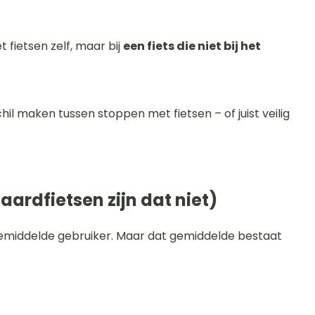
t fietsen zelf, maar bij
een fiets die niet bij het
il maken tussen stoppen met fietsen – of juist veilig
aardfietsen zijn dat niet)
middelde gebruiker. Maar dat gemiddelde bestaat