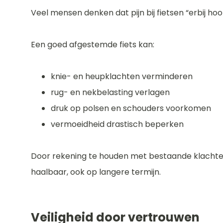
Veel mensen denken dat pijn bij fietsen “erbij ho
Een goed afgestemde fiets kan:
knie- en heupklachten verminderen
rug- en nekbelasting verlagen
druk op polsen en schouders voorkomen
vermoeidheid drastisch beperken
Door rekening te houden met bestaande klachten –
haalbaar, ook op langere termijn.
Veiligheid door vertrouwen