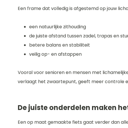
Een frame dat volledig is afgestemd op jouw lich
een natuurlijke zithouding
de juiste afstand tussen zadel, trapas en stu
betere balans en stabiliteit
veilig op- en afstappen
Vooral voor senioren en mensen met lichamelijke 
verlaagt het zwaartepunt, geeft meer controle
De juiste onderdelen maken het
Een op maat gemaakte fiets gaat verder dan all