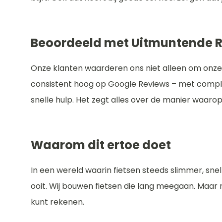
Beoordeeld met Uitmuntende 
Onze klanten waarderen ons niet alleen om onze
consistent hoog op Google Reviews – met comp
snelle hulp. Het zegt alles over de manier waarop
Waarom dit ertoe doet
In een wereld waarin fietsen steeds slimmer, snel
ooit. Wij bouwen fietsen die lang meegaan. Maar nog
kunt rekenen.