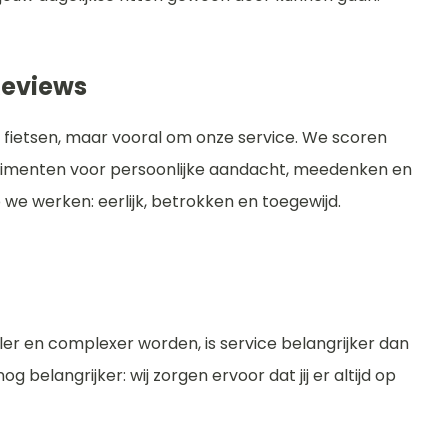
Reviews
 fietsen, maar vooral om onze service. We scoren
limenten voor persoonlijke aandacht, meedenken en
 we werken: eerlijk, betrokken en toegewijd.
ler en complexer worden, is service belangrijker dan
 belangrijker: wij zorgen ervoor dat jij er altijd op