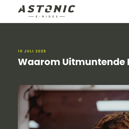
10 JULI 2025
Waarom Uitmuntende Kl