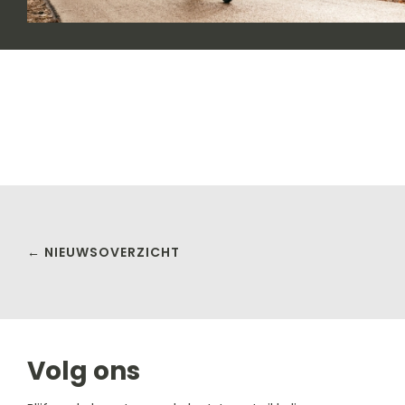
← NIEUWSOVERZICHT
Volg ons