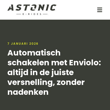
7 JANUARI 2026
​Automatisch
schakelen met Enviolo:
altijd in de juiste
versnelling, zonder
nadenken