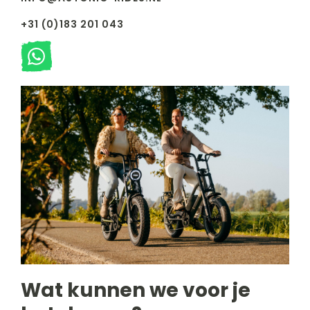
+31 (0)183 201 043
Wat kunnen we voor je