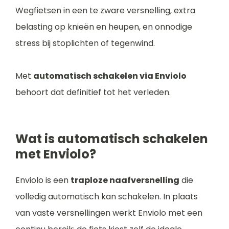
Wegfietsen in een te zware versnelling, extra
belasting op knieën en heupen, en onnodige
stress bij stoplichten of tegenwind.
Met
automatisch schakelen via Enviolo
behoort dat definitief tot het verleden.
Wat is automatisch schakelen
met Enviolo?
Enviolo is een
traploze naafversnelling
die
volledig automatisch kan schakelen. In plaats
van vaste versnellingen werkt Enviolo met een