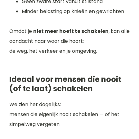
Geen zware start vanuit stilstand
Minder belasting op knieën en gewrichten
Omdat je
niet meer hoeft te schakelen
, kan alle
aandacht naar waar die hoort:
de weg, het verkeer en je omgeving.
Ideaal voor mensen die nooit
(of te laat) schakelen
We zien het dagelijks:
mensen die eigenlijk nooit schakelen — of het
simpelweg vergeten.