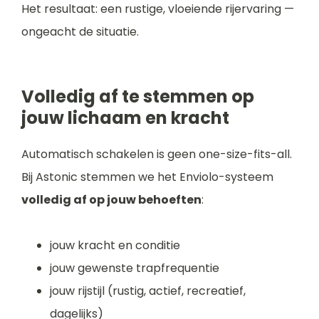
Het resultaat: een rustige, vloeiende rijervaring —
ongeacht de situatie.
Volledig af te stemmen op
jouw lichaam en kracht
Automatisch schakelen is geen one-size-fits-all.
Bij Astonic stemmen we het Enviolo-systeem
volledig af op jouw behoeften
:
jouw kracht en conditie
jouw gewenste trapfrequentie
jouw rijstijl (rustig, actief, recreatief,
dagelijks)