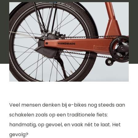
Veel mensen denken bij e-bikes nog steeds aan
schakelen zoals op een traditionele fiets:
handmatig, op gevoel, en vaak nét te laat. Het
gevolg?