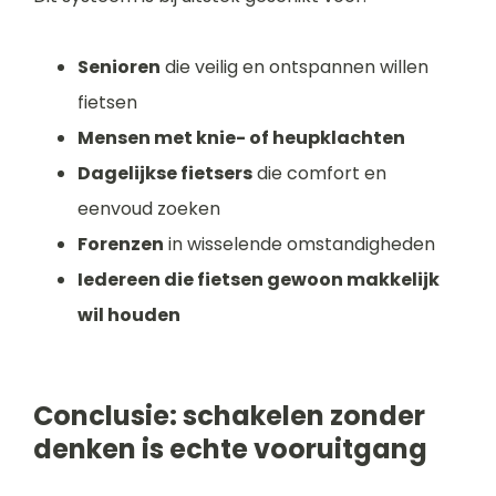
Senioren
die veilig en ontspannen willen
fietsen
Mensen met knie- of heupklachten
Dagelijkse fietsers
die comfort en
eenvoud zoeken
Forenzen
in wisselende omstandigheden
Iedereen die fietsen gewoon makkelijk
wil houden
Conclusie: schakelen zonder
denken is echte vooruitgang