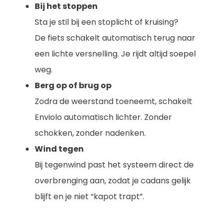
Bij het stoppen
Sta je stil bij een stoplicht of kruising?
De fiets schakelt automatisch terug naar
een lichte versnelling. Je rijdt altijd soepel
weg.
Berg op of brug op
Zodra de weerstand toeneemt, schakelt
Enviolo automatisch lichter. Zonder
schokken, zonder nadenken.
Wind tegen
Bij tegenwind past het systeem direct de
overbrenging aan, zodat je cadans gelijk
blijft en je niet “kapot trapt”.