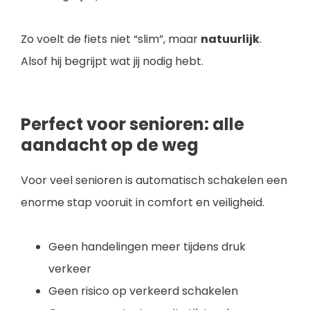
Zo voelt de fiets niet “slim”, maar
natuurlijk
.
Alsof hij begrijpt wat jij nodig hebt.
Perfect voor senioren: alle
aandacht op de weg
Voor veel senioren is automatisch schakelen een
enorme stap vooruit in comfort en veiligheid.
Geen handelingen meer tijdens druk
verkeer
Geen risico op verkeerd schakelen