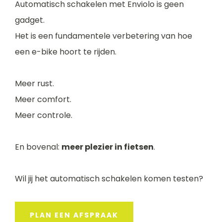
Automatisch schakelen met Enviolo is geen
gadget.
Het is een fundamentele verbetering van hoe
een e-bike hoort te rijden.
Meer rust.
Meer comfort.
Meer controle.
En bovenal:
meer plezier in fietsen
.
Wil jij het automatisch schakelen komen testen?
PLAN EEN AFSPRAAK